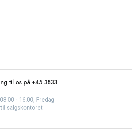
ng til os på
+45 3833
08.00 - 16.00, Fredag
 til salgskontoret