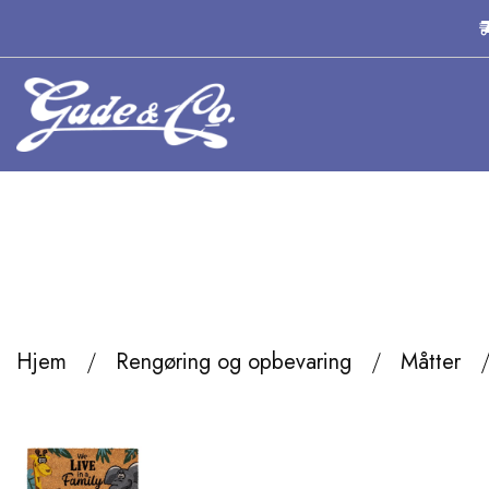
Hjem
Rengøring og opbevaring
Måtter