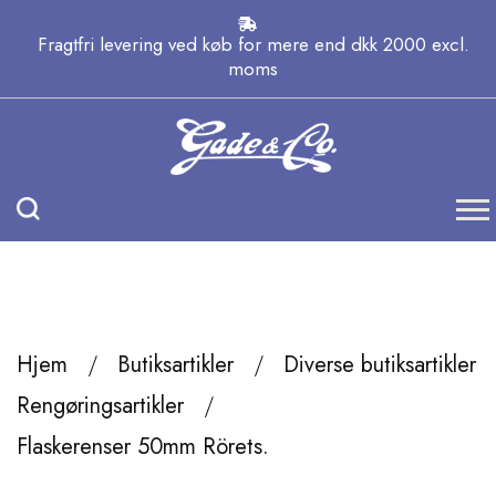
Fragtfri levering ved køb for mere end dkk 2000 excl.
moms
Hjem
Butiksartikler
Diverse butiksartikler
Rengøringsartikler
Flaskerenser 50mm Rörets.