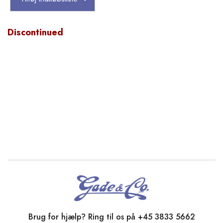
Discontinued
Brug for hjælp? Ring til os på
+45 3833 5662