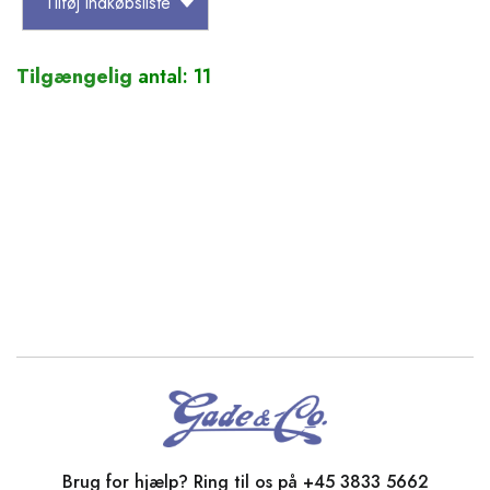
Tilføj indkøbsliste
Tilgængelig
antal: 11
Brug for hjælp? Ring til os på
+45 3833 5662