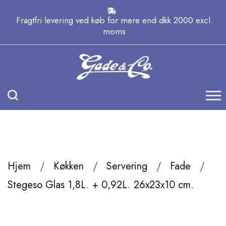
Fragtfri levering ved køb for mere end dkk 2000 excl.
moms
Hjem
Køkken
Servering
Fade
Stegeso Glas 1,8L. + 0,92L. 26x23x10 cm.