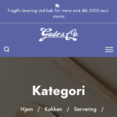
Fragtfri levering ved køb for mere end dkk 2000 excl.
moms
Kategori
Hjem
Køkken
Servering