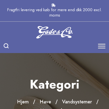
Fragtfri levering ved køb for mere end dkk 2000 excl.
moms
Kategori
Hjem
Have
Vandsystemer