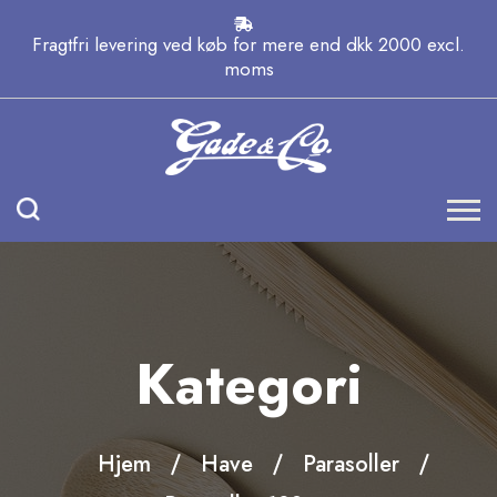
Fragtfri levering ved køb for mere end dkk 2000 excl.
moms
Kategori
Hjem
Have
Parasoller