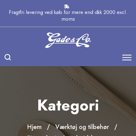
Fragtfri levering ved køb for mere end dkk 2000 excl.
moms
Kategori
Hjem
Værktøj og tilbehør