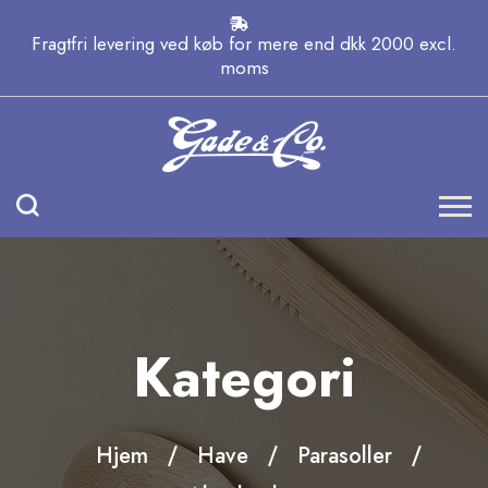
Fragtfri levering ved køb for mere end dkk 2000 excl.
moms
Kategori
Hjem
Have
Parasoller