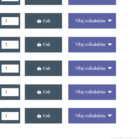
Køb
Tilføj indkøbsliste
Køb
Tilføj indkøbsliste
Køb
Tilføj indkøbsliste
Køb
Tilføj indkøbsliste
Køb
Tilføj indkøbsliste