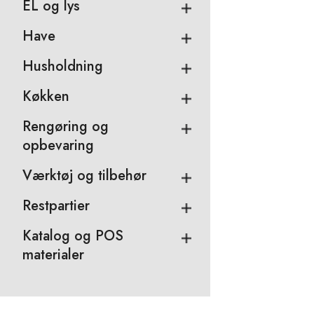
EL og lys
Have
Husholdning
Køkken
Rengøring og
opbevaring
Værktøj og tilbehør
Restpartier
Katalog og POS
materialer