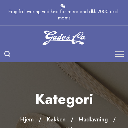
Fragtfri levering ved køb for mere end dkk 2000 excl.
moms
Kategori
Hjem
Køkken
Madlavning