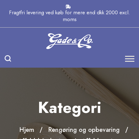
Fragtfri levering ved køb for mere end dkk 2000 excl.
moms
Kategori
Hjem
Rengøring og opbevaring