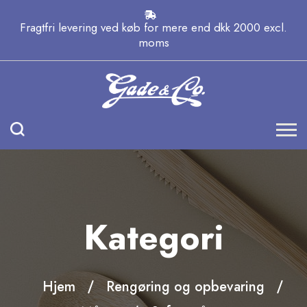
Fragtfri levering ved køb for mere end dkk 2000 excl.
moms
Kategori
Hjem
Rengøring og opbevaring