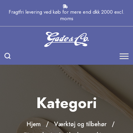
Fragtfri levering ved køb for mere end dkk 2000 excl.
moms
Kategori
Hjem
Værktøj og tilbehør