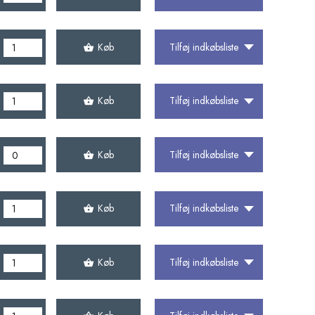
Køb
Tilføj indkøbsliste
Køb
Tilføj indkøbsliste
Køb
Tilføj indkøbsliste
Køb
Tilføj indkøbsliste
Køb
Tilføj indkøbsliste