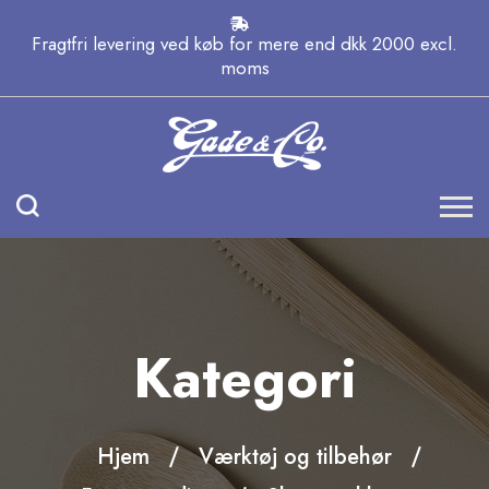
Fragtfri levering ved køb for mere end dkk 2000 excl.
moms
Kategori
Hjem
Værktøj og tilbehør