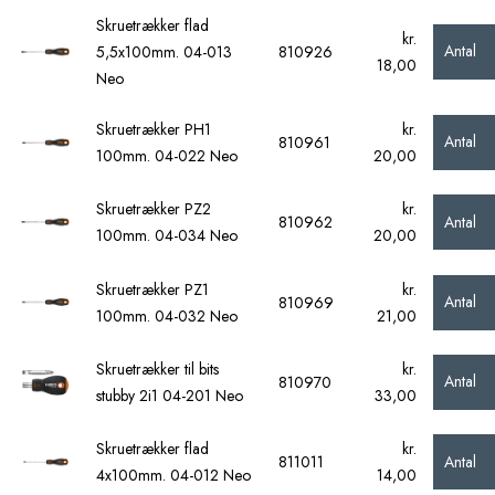
Skruetrækker flad
kr.
Antal
5,5x100mm. 04-013
810926
18,00
Neo
Skruetrækker PH1
kr.
Antal
810961
100mm. 04-022 Neo
20,00
Skruetrækker PZ2
kr.
Antal
810962
100mm. 04-034 Neo
20,00
Skruetrækker PZ1
kr.
Antal
810969
100mm. 04-032 Neo
21,00
Skruetrækker til bits
kr.
Antal
810970
stubby 2i1 04-201 Neo
33,00
Skruetrækker flad
kr.
Antal
811011
4x100mm. 04-012 Neo
14,00