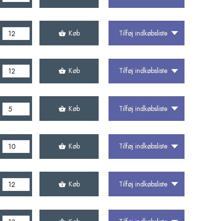
Køb
Tilføj indkøbsliste
Køb
Tilføj indkøbsliste
Køb
Tilføj indkøbsliste
Køb
Tilføj indkøbsliste
Køb
Tilføj indkøbsliste