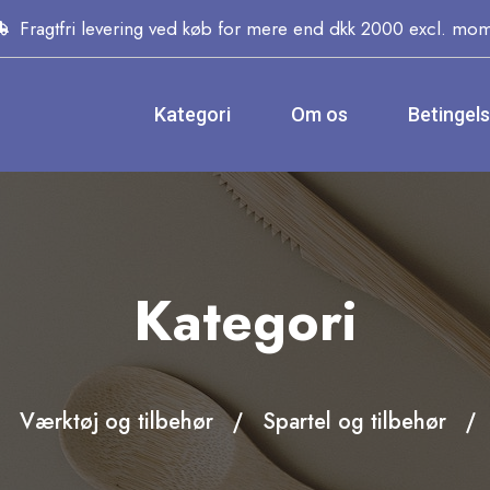
Fragtfri levering ved køb for mere end dkk 2000 excl. mo
Kategori
Om os
Betingel
Kategori
Værktøj og tilbehør
Spartel og tilbehør