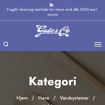
Fragtfri levering ved køb for mere end dkk 2000 excl.
moms
Kategori
Hjem
Have
Vandsystemer