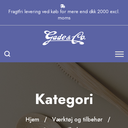
Fragtfri levering ved køb for mere end dkk 2000 excl.
moms
Kategori
Hjem
Værktøj og tilbehør