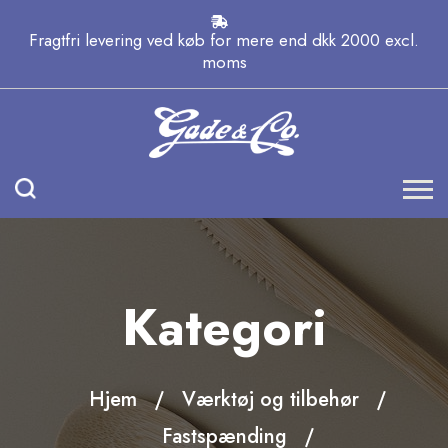
Fragtfri levering ved køb for mere end dkk 2000 excl.
moms
Kategori
Hjem
Værktøj og tilbehør
Fastspænding