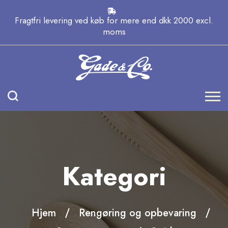
Fragtfri levering ved køb for mere end dkk 2000 excl.
moms
Kategori
Hjem
Rengøring og opbevaring