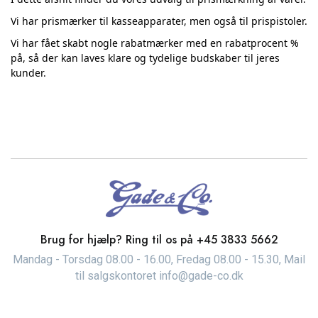
Vi har prismærker til kasseapparater, men også til prispistoler.
Vi har fået skabt nogle rabatmærker med en rabatprocent %
på, så der kan laves klare og tydelige budskaber til jeres
kunder.
Brug for hjælp? Ring til os på
+45 3833 5662
Mandag - Torsdag 08.00 - 16.00, Fredag 08.00 - 15.30, Mail
til salgskontoret info@gade-co.dk