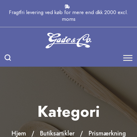
Fragtfri levering ved køb for mere end dkk 2000 excl.
moms
Kategori
Hjem
Butiksartikler
Prismærkning