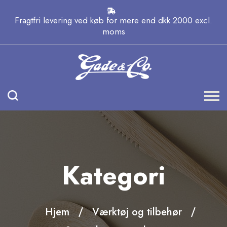
Fragtfri levering ved køb for mere end dkk 2000 excl.
moms
Kategori
Hjem
Værktøj og tilbehør