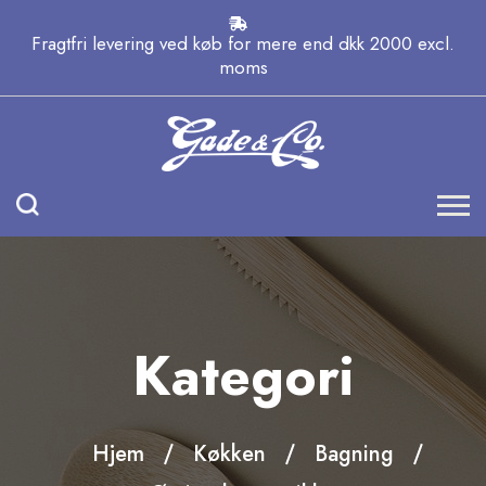
Fragtfri levering ved køb for mere end dkk 2000 excl.
moms
Kategori
Hjem
Køkken
Bagning